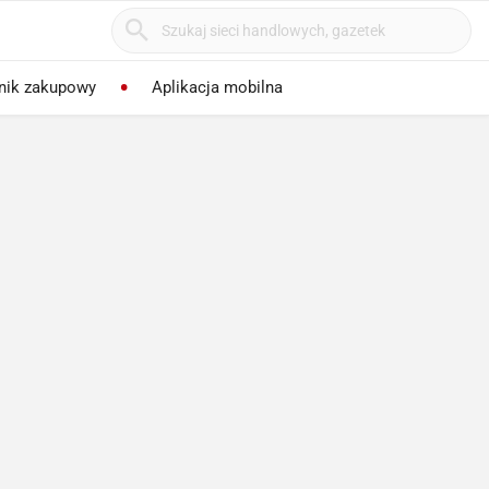
nik zakupowy
Aplikacja mobilna