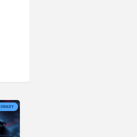
PORADY