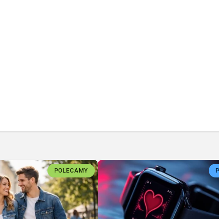
POLECAMY