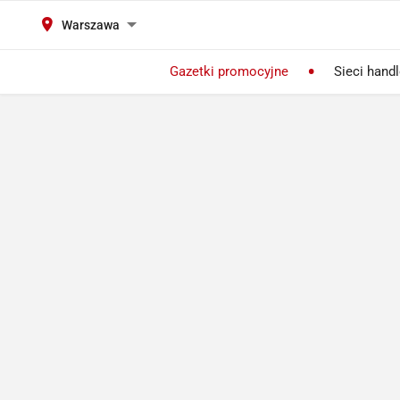
Warszawa
Gazetki promocyjne
Sieci hand