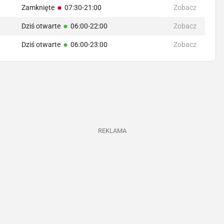
Zamknięte
07:30-21:00
Zobacz
Dziś otwarte
06:00-22:00
Zobacz
Dziś otwarte
06:00-23:00
Zobacz
REKLAMA