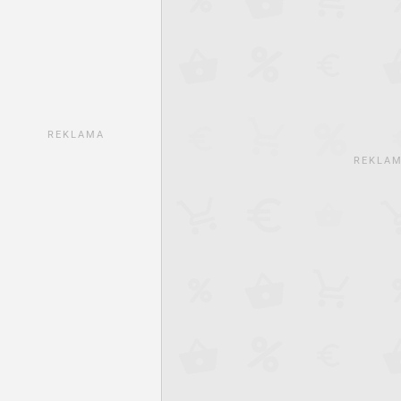
REKLAMA
REKLA