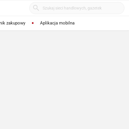
nik zakupowy
Aplikacja mobilna