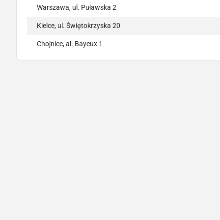
Warszawa, ul. Puławska 2
Kielce, ul. Świętokrzyska 20
Chojnice, al. Bayeux 1