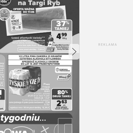
REKLAMA