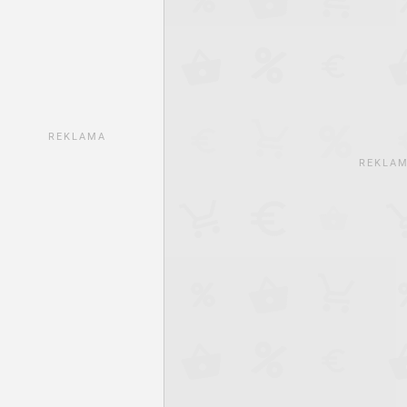
REKLAMA
REKLA