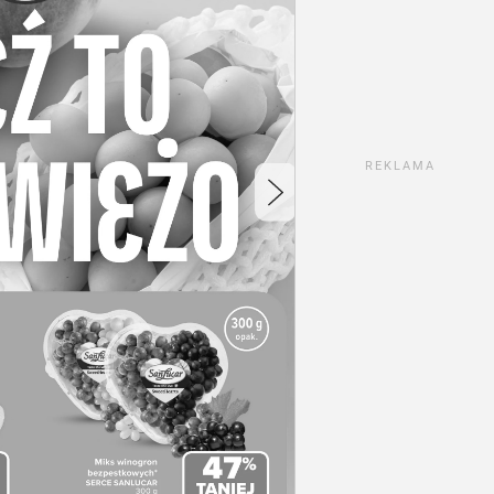
REKLAMA