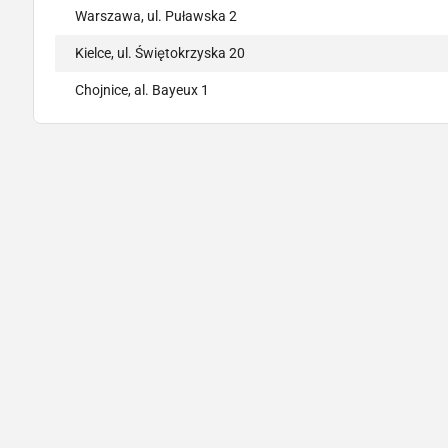
Warszawa, ul. Puławska 2
Kielce, ul. Świętokrzyska 20
Chojnice, al. Bayeux 1