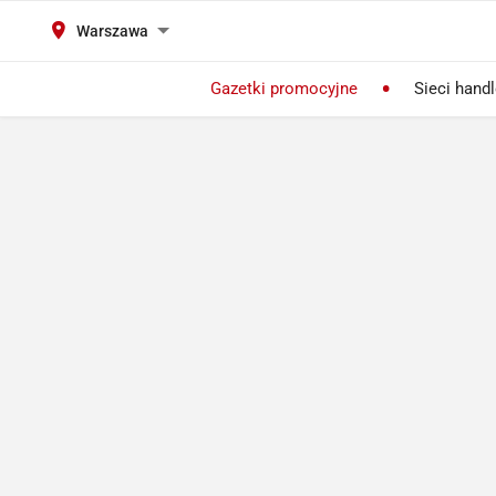
Warszawa
Gazetki promocyjne
Sieci hand