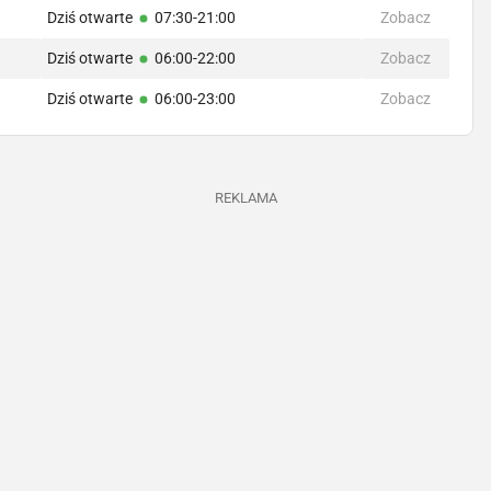
Dziś otwarte
07:30-21:00
Zobacz
Dziś otwarte
06:00-22:00
Zobacz
Dziś otwarte
06:00-23:00
Zobacz
REKLAMA