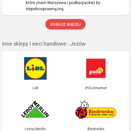
które znam Warszawa i podkarpackie) by
niepelnosprawny,org
ZOBACZ WIĘCEJ
Inne sklepy i sieci handlowe - Jeżów
Lidl
POLOmarket
Leroy Merlin
Biedronka