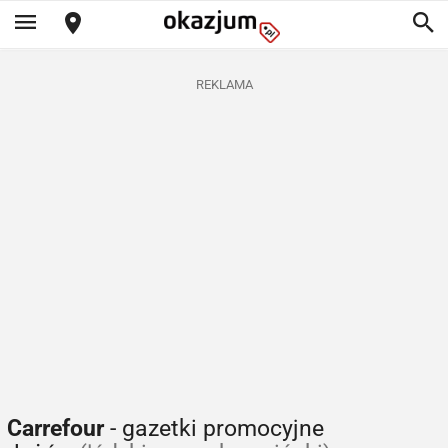
REKLAMA
Carrefour
- gazetki promocyjne