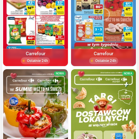
Carrefour
Carrefour
Ostatnie 24h
Ostatnie 24h
NOWA
NOWA