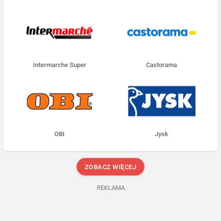
Intermarche Super
Castorama
OBI
Jysk
ZOBACZ WIĘCEJ
REKLAMA