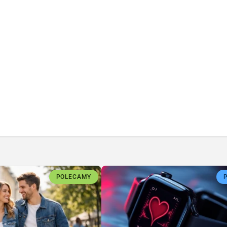
POLECAMY