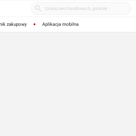
nik zakupowy
Aplikacja mobilna