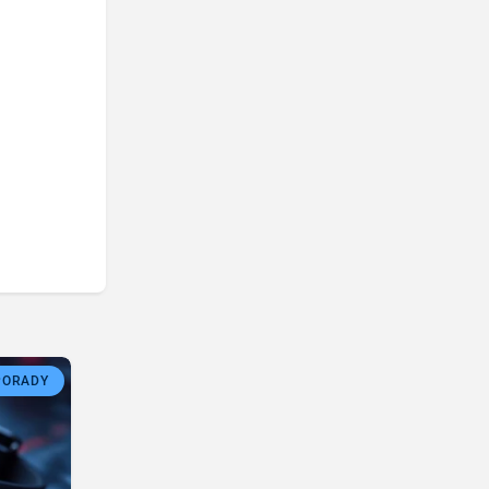
PORADY