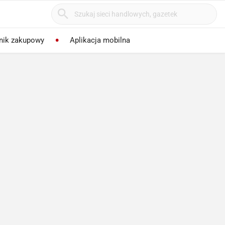
nik zakupowy
Aplikacja mobilna