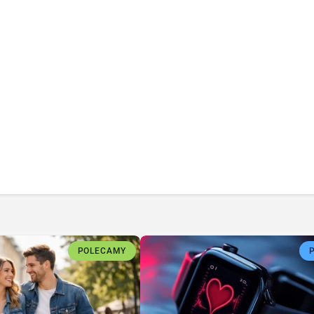
POLECAMY