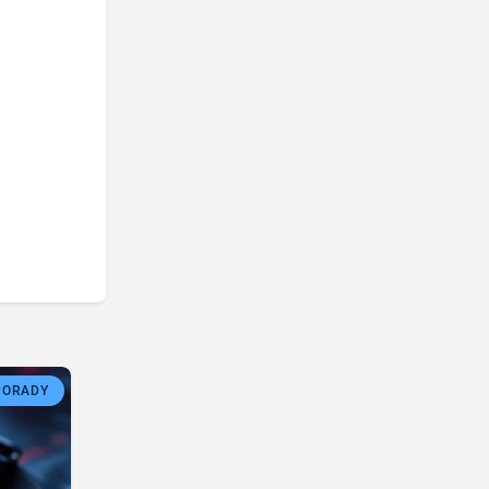
PORADY