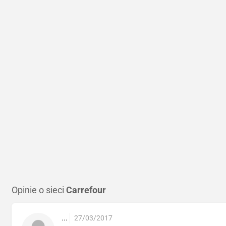
Opinie o sieci
Carrefour
...
27/03/2017