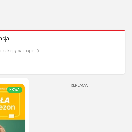
acja
cz sklepy na mapie
REKLAMA
NOWA