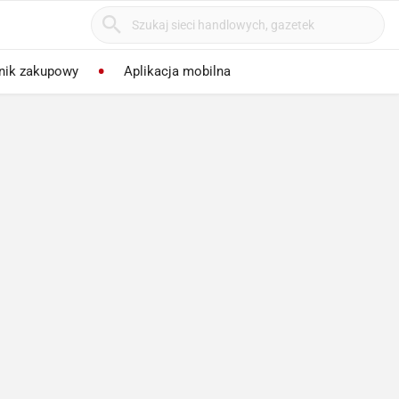
nik zakupowy
Aplikacja mobilna