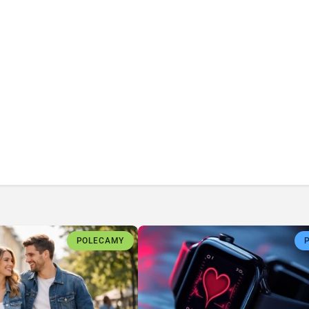
POLECAMY