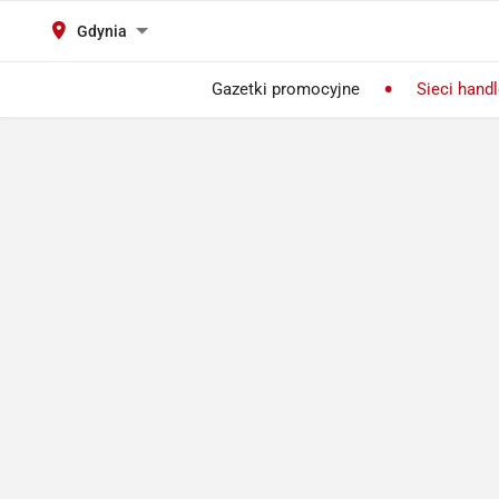
Gdynia
Gazetki promocyjne
Sieci hand