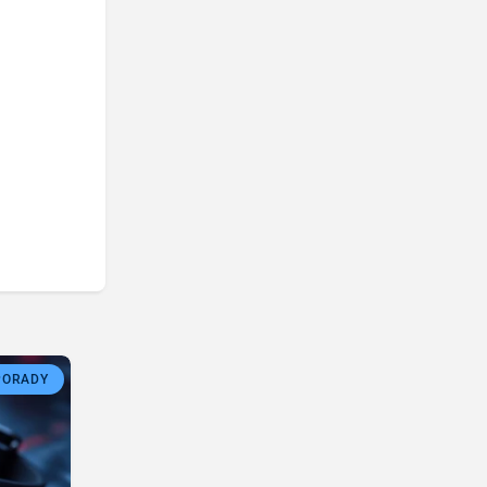
PORADY