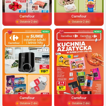
Carrefour
Carrefour
Ostatnie 2 dni
Ostatnie 2 dni
NOWA
NOWA
Carrefour
Carrefour
Ostatnie 2 dni
Ostatnie 2 dni