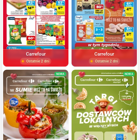
Carrefour
Carrefour
Ostatnie 2 dni
Ostatnie 2 dni
NOWA
NOWA