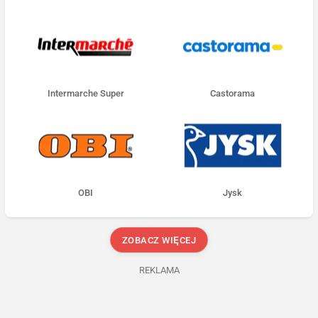
Intermarche Super
Castorama
OBI
Jysk
ZOBACZ WIĘCEJ
REKLAMA