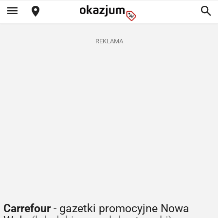
REKLAMA
Carrefour
- gazetki promocyjne Nowa