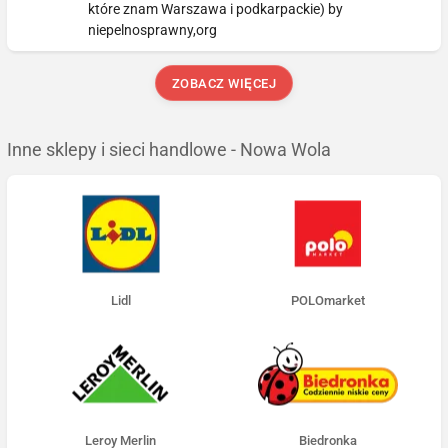
które znam Warszawa i podkarpackie) by
niepelnosprawny,org
ZOBACZ WIĘCEJ
Inne sklepy i sieci handlowe - Nowa Wola
Lidl
POLOmarket
Leroy Merlin
Biedronka